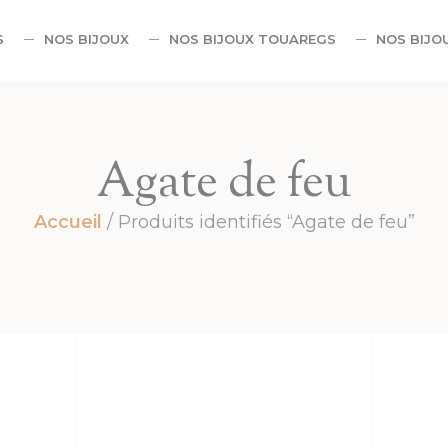
S
NOS BIJOUX
NOS BIJOUX TOUAREGS
NOS BIJO
Agate de feu
Accueil
/ Produits identifiés “Agate de feu”