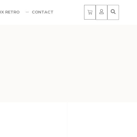
UX RETRO
CONTACT