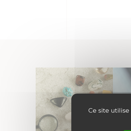
Ce site utilis