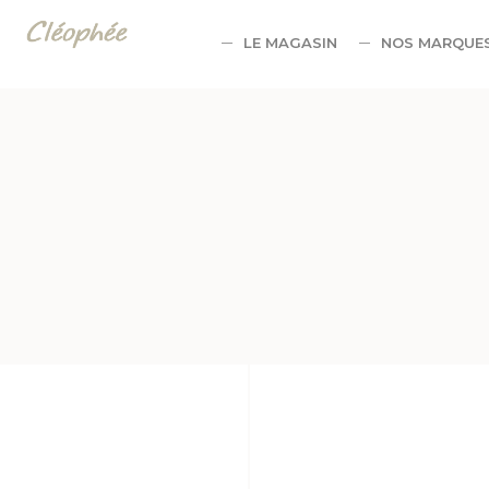
Panneau de gestion des cookies
LE MAGASIN
NOS MARQUE