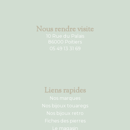
Nous rendre visite
10 Rue du Palais
86000 Poitiers
05 49 13 31 69
Liens rapides
Nos marques
Nos bijoux touaregs
Nos bijoux retro
Fiches des pierres
Le magasin