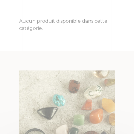
Aucun produit disponible dans cette
catégorie.