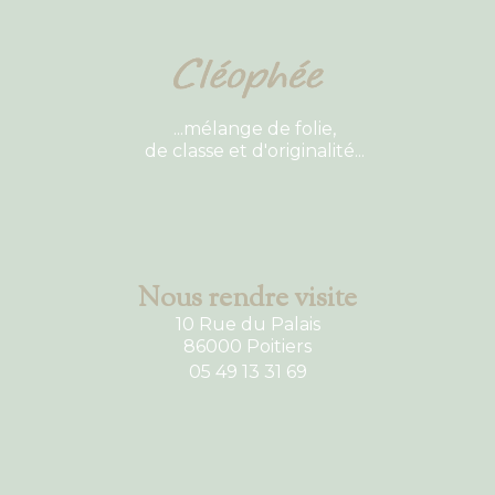
...mélange de folie,
de classe et d'originalité...
Nous rendre visite
10 Rue du Palais
86000 Poitiers
05 49 13 31 69