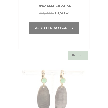
Bracelet Fluorite
39,00
€
19,50
€
AJOUTER AU PANIER
Promo !