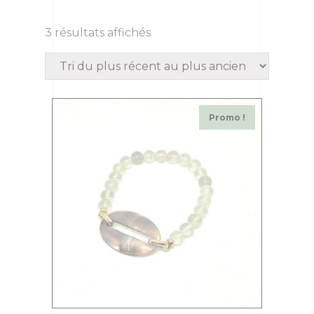
3 résultats affichés
Promo !