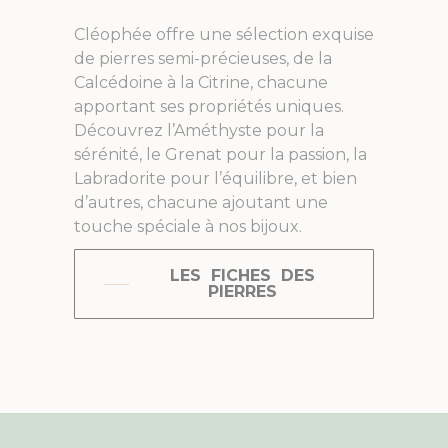
Cléophée offre une sélection exquise
de pierres semi-précieuses, de la
Calcédoine à la Citrine, chacune
apportant ses propriétés uniques.
Découvrez l’Améthyste pour la
sérénité, le Grenat pour la passion, la
Labradorite pour l’équilibre, et bien
d’autres, chacune ajoutant une
touche spéciale à nos bijoux.
LES FICHES DES
PIERRES