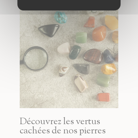
Découvrez les vertus
cachées de nos pierres