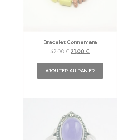
Bracelet Connemara
42,00
€
21,00
€
AJOUTER AU PANIER