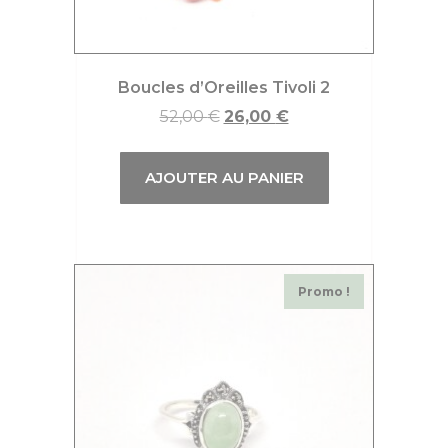
Boucles d’Oreilles Tivoli 2
52,00
€
26,00
€
AJOUTER AU PANIER
Promo !