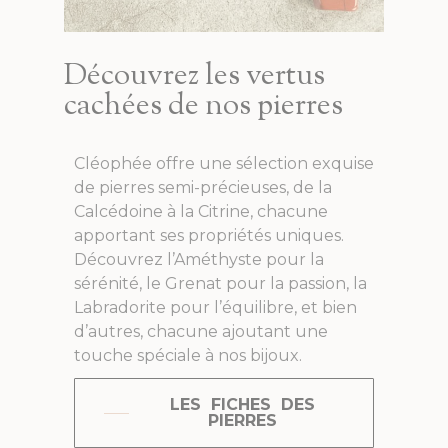
Découvrez les vertus
cachées de nos pierres
Cléophée offre une sélection exquise
de pierres semi-précieuses, de la
Calcédoine à la Citrine, chacune
apportant ses propriétés uniques.
Découvrez l’Améthyste pour la
sérénité, le Grenat pour la passion, la
Labradorite pour l’équilibre, et bien
d’autres, chacune ajoutant une
touche spéciale à nos bijoux.
LES FICHES DES
PIERRES