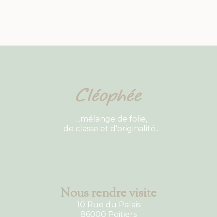
...mélange de folie,
de classe et d'originalité...
Nous rendre visite
10 Rue du Palais
86000 Poitiers