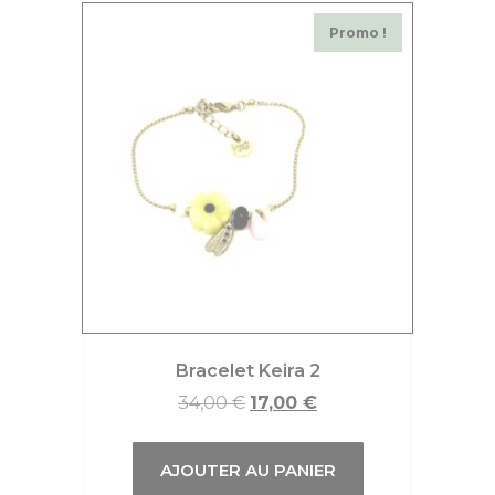
Promo !
Bracelet Keira 2
34,00
€
17,00
€
AJOUTER AU PANIER