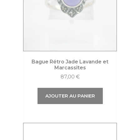
Bague Rétro Jade Lavande et
Marcassites
87,00
€
AJOUTER AU PANIER