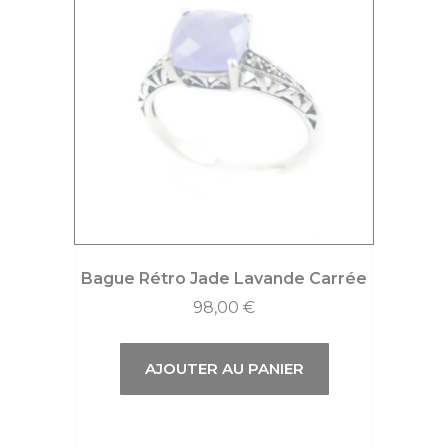
Bague Rétro Jade Lavande Carrée
98,00
€
AJOUTER AU PANIER