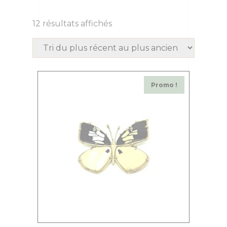
12 résultats affichés
Promo !