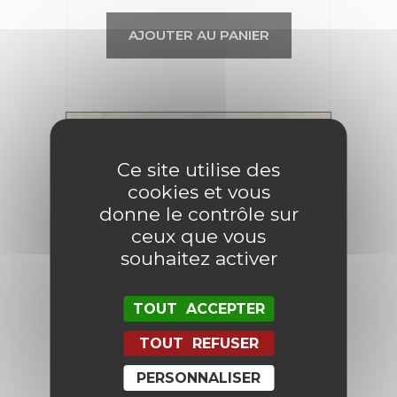
AJOUTER AU PANIER
Ce site utilise des
cookies et vous
donne le contrôle sur
ceux que vous
souhaitez activer
TOUT ACCEPTER
TOUT REFUSER
PERSONNALISER