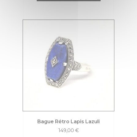
Bague Rétro Lapis Lazuli
149,00
€