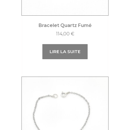
Bracelet Quartz Fumé
114,00
€
LIRE LA SUITE