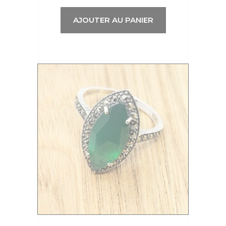
AJOUTER AU PANIER