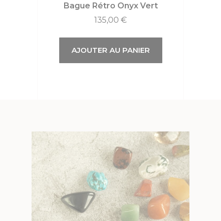
Bague Rétro Onyx Vert
135,00
€
AJOUTER AU PANIER