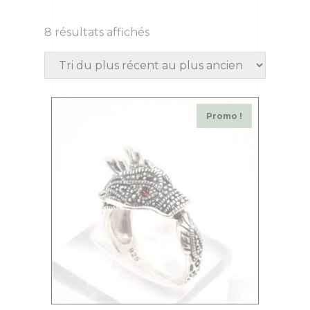
8 résultats affichés
Promo !