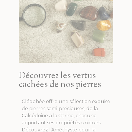
Découvrez les vertus
cachées de nos pierres
Cléophée offre une sélection exquise
de pierres semi-précieuses, de la
Calcédoine à la Citrine, chacune
apportant ses propriétés uniques.
Découvrez l’Améthyste pour la