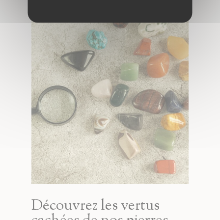
Découvrez les vertus