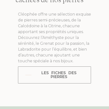
cachées de nos pierres
Cléophée offre une sélection exquise
de pierres semi-précieuses, de la
Calcédoine à la Citrine, chacune
apportant ses propriétés uniques.
Découvrez l’Améthyste pour la
sérénité, le Grenat pour la passion, la
Labradorite pour l’équilibre, et bien
d’autres, chacune ajoutant une
touche spéciale à nos bijoux.
LES FICHES DES
PIERRES