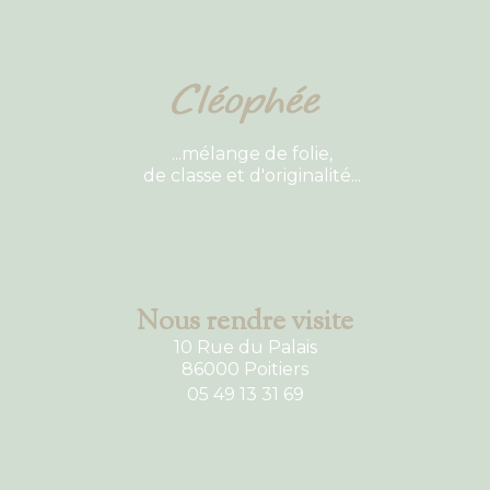
...mélange de folie,
de classe et d'originalité...
Nous rendre visite
10 Rue du Palais
86000 Poitiers
05 49 13 31 69