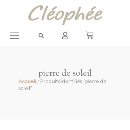
Panneau de gestion des cookies
pierre de soleil
Accueil
/ Produits identifiés “pierre de
soleil”