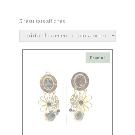
3 résultats affichés
Promo !