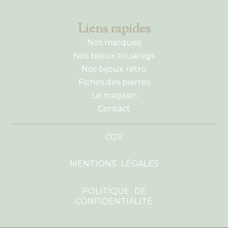
Liens rapides
Nos marques
Nos bijoux touaregs
Nos bijoux retro
Fiches des pierres
Le magasin
Contact
CGV
MENTIONS LÉGALES
POLITIQUE DE
CONFIDENTIALITÉ