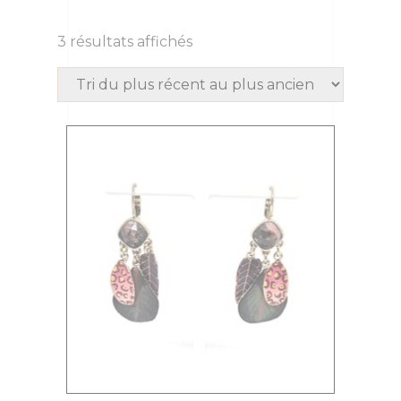
3 résultats affichés