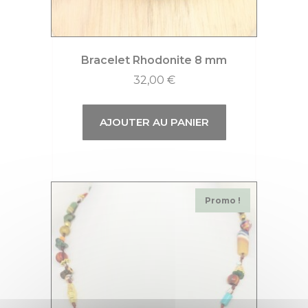
Bracelet Rhodonite 8 mm
32,00
€
AJOUTER AU PANIER
Promo !