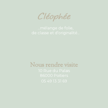
...mélange de folie,
de classe et d'originalité...
Nous rendre visite
10 Rue du Palais
86000 Poitiers
05 49 13 31 69