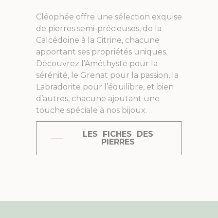
Cléophée offre une sélection exquise
de pierres semi-précieuses, de la
Calcédoine à la Citrine, chacune
apportant ses propriétés uniques.
Découvrez l’Améthyste pour la
sérénité, le Grenat pour la passion, la
Labradorite pour l’équilibre, et bien
d’autres, chacune ajoutant une
touche spéciale à nos bijoux.
LES FICHES DES
PIERRES