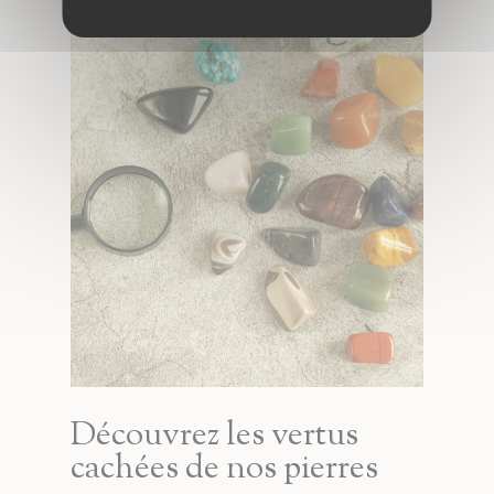
Découvrez les vertus
cachées de nos pierres