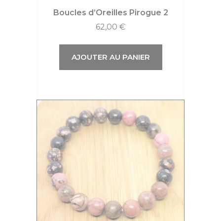
Boucles d’Oreilles Pirogue 2
62,00
€
AJOUTER AU PANIER