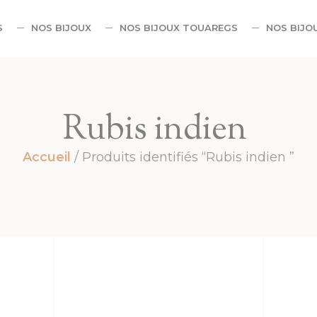
S
NOS BIJOUX
NOS BIJOUX TOUAREGS
NOS BIJO
Rubis indien
Accueil
/ Produits identifiés “Rubis indien ”