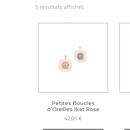
5 résultats affichés
Petites Boucles
d’Oreilles Ikat Rose
42,00
€