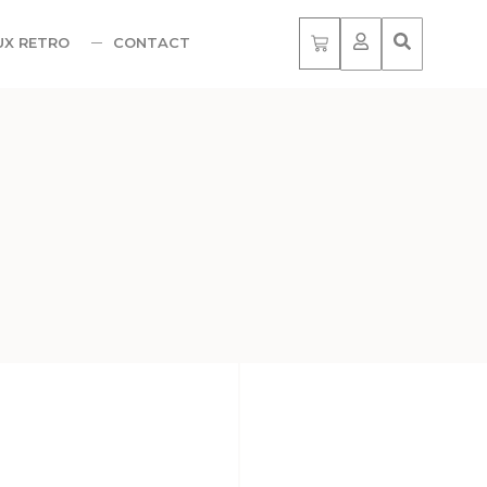
UX RETRO
CONTACT