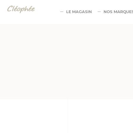
Panneau de gestion des cookies
LE MAGASIN
NOS MARQUE