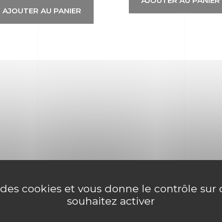
AJOUTER AU PANIER
AJOUTER AU PANIER
e des cookies et vous donne le contrôle su
souhaitez activer