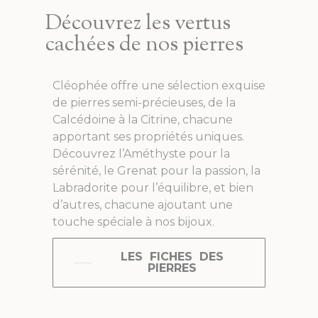
Découvrez les vertus
cachées de nos pierres
Cléophée offre une sélection exquise
de pierres semi-précieuses, de la
Calcédoine à la Citrine, chacune
apportant ses propriétés uniques.
Découvrez l’Améthyste pour la
sérénité, le Grenat pour la passion, la
Labradorite pour l’équilibre, et bien
d’autres, chacune ajoutant une
touche spéciale à nos bijoux.
LES FICHES DES
PIERRES