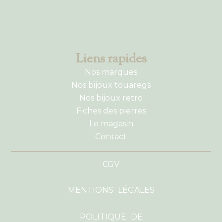
Liens rapides
Nos marques
Nos bijoux touaregs
Nos bijoux retro
Fiches des pierres
Le magasin
Contact
CGV
MENTIONS LÉGALES
POLITIQUE DE