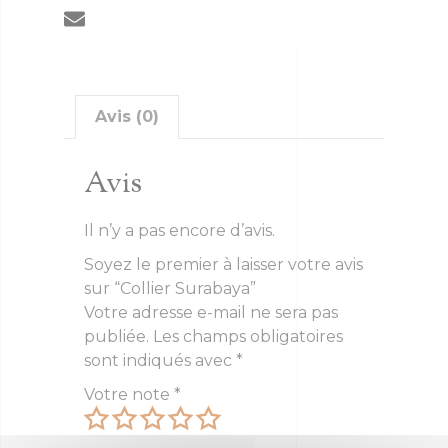
Avis (0)
Avis
Il n’y a pas encore d’avis.
Soyez le premier à laisser votre avis
sur “Collier Surabaya”
Votre adresse e-mail ne sera pas
publiée.
Les champs obligatoires
sont indiqués avec
*
Votre note
*