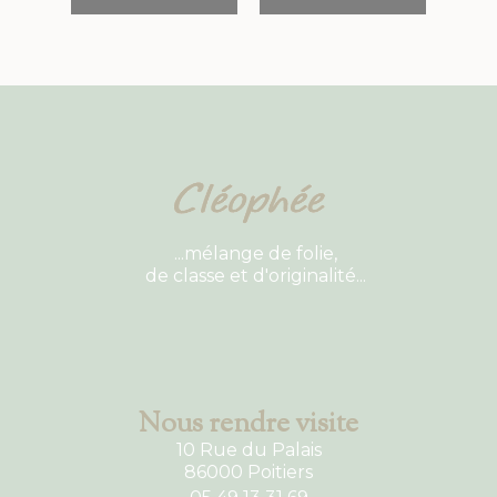
...mélange de folie,
de classe et d'originalité...
Nous rendre visite
10 Rue du Palais
86000 Poitiers