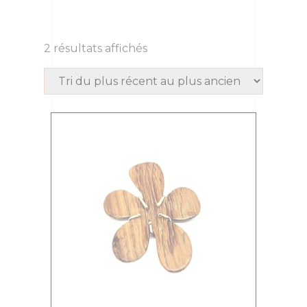
2 résultats affichés