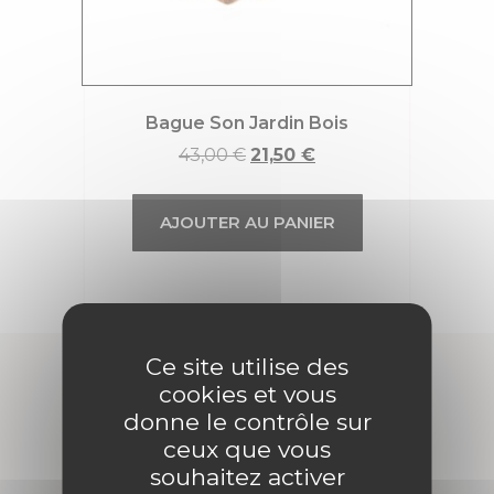
Bague Son Jardin Bois
43,00
€
21,50
€
AJOUTER AU PANIER
Ce site utilise des
cookies et vous
donne le contrôle sur
ceux que vous
souhaitez activer