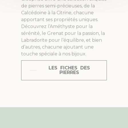
de pierres semi-précieuses, de la
Calcédoine à la Citrine, chacune
apportant ses propriétés uniques.
Découvrez l’Améthyste pour la
sérénité, le Grenat pour la passion, la
Labradorite pour l’équilibre, et bien
d’autres, chacune ajoutant une
touche spéciale à nos bijoux.
LES FICHES DES
PIERRES