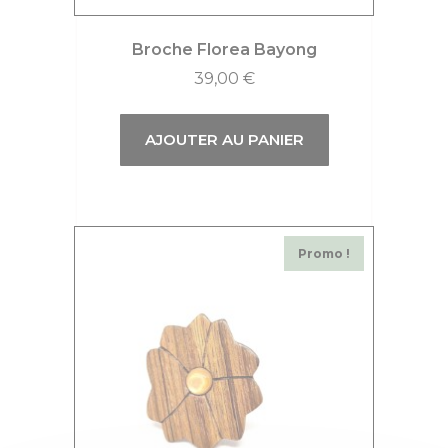
Broche Florea Bayong
39,00
€
AJOUTER AU PANIER
Promo !