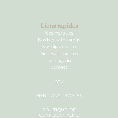
Liens rapides
Nos marques
Nos bijoux touaregs
Nos bijoux retro
Fiches des pierres
Le magasin
Contact
CGV
MENTIONS LÉGALES
POLITIQUE DE
CONFIDENTIALITÉ