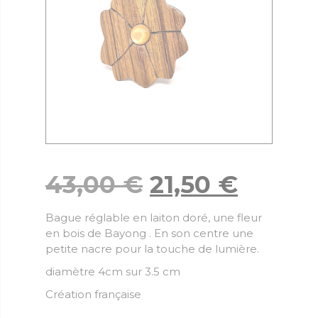
43,00
€
21,50
€
Bague réglable en laiton doré, une fleur
en bois de Bayong . En son centre une
petite nacre pour la touche de lumière.
diamètre 4cm sur 3.5 cm
Création française