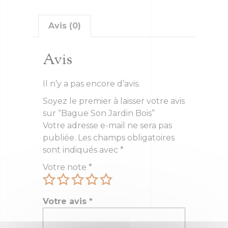
Avis (0)
Avis
Il n’y a pas encore d’avis.
Soyez le premier à laisser votre avis
sur “Bague Son Jardin Bois”
Votre adresse e-mail ne sera pas
publiée.
Les champs obligatoires
sont indiqués avec
*
Votre note
*
Votre avis
*