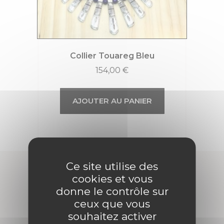
Collier Touareg Bleu
154,00
€
AJOUTER AU PANIER
Ce site utilise des
cookies et vous
donne le contrôle sur
ceux que vous
souhaitez activer