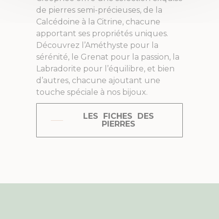
de pierres semi-précieuses, de la
Calcédoine à la Citrine, chacune
apportant ses propriétés uniques.
Découvrez l’Améthyste pour la
sérénité, le Grenat pour la passion, la
Labradorite pour l’équilibre, et bien
d’autres, chacune ajoutant une
touche spéciale à nos bijoux.
LES FICHES DES
PIERRES