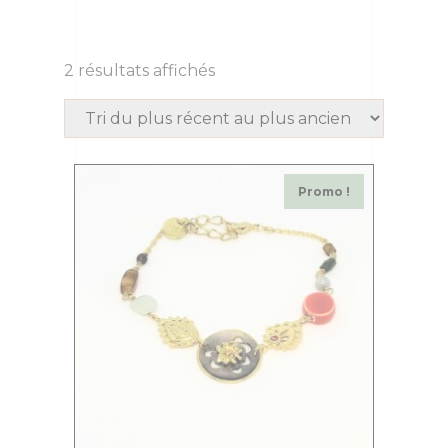
2 résultats affichés
Promo !