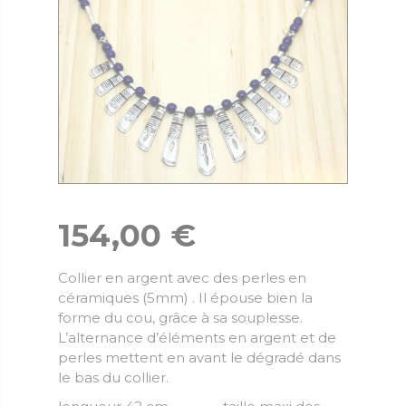
154,00
€
Collier en argent avec des perles en
céramiques (5mm) . Il épouse bien la
forme du cou, grâce à sa souplesse.
L’alternance d’éléments en argent et de
perles mettent en avant le dégradé dans
le bas du collier.