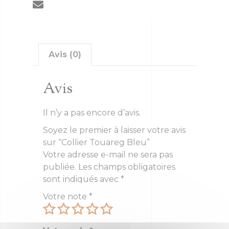
Avis (0)
Avis
Il n’y a pas encore d’avis.
Soyez le premier à laisser votre avis
sur “Collier Touareg Bleu”
Votre adresse e-mail ne sera pas
publiée.
Les champs obligatoires
sont indiqués avec
*
Votre note
*