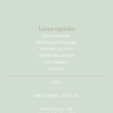
Liens rapides
Nos marques
Nos bijoux touaregs
Nos bijoux retro
Fiches des pierres
Le magasin
Contact
CGV
MENTIONS LÉGALES
POLITIQUE DE