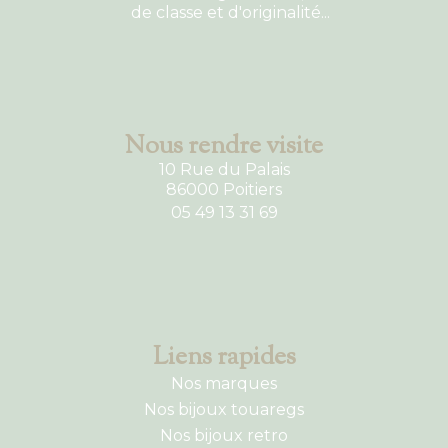
de classe et d'originalité...
Nous rendre visite
10 Rue du Palais
86000 Poitiers
05 49 13 31 69
Liens rapides
Nos marques
Nos bijoux touaregs
Nos bijoux retro