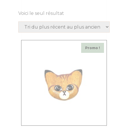
Voici le seul résultat
Promo !