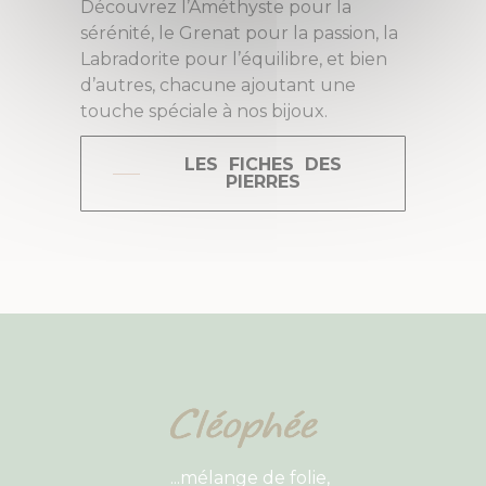
Découvrez l’Améthyste pour la
sérénité, le Grenat pour la passion, la
Labradorite pour l’équilibre, et bien
d’autres, chacune ajoutant une
touche spéciale à nos bijoux.
LES FICHES DES
PIERRES
...mélange de folie,