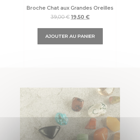
Broche Chat aux Grandes Oreilles
39,00
€
19,50
€
AJOUTER AU PANIER