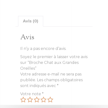
Avis (0)
Avis
Il n’y a pas encore d’avis.
Soyez le premier à laisser votre avis
sur “Broche Chat aux Grandes
Oreilles”
Votre adresse e-mail ne sera pas
publiée.
Les champs obligatoires
sont indiqués avec
*
Votre note
*