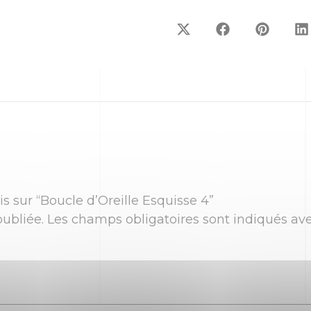
is sur “Boucle d’Oreille Esquisse 4”
ubliée.
Les champs obligatoires sont indiqués av