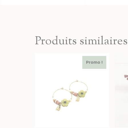
Produits similaires
Promo !