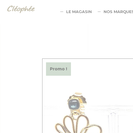
Panneau de gestion des cookies
LE MAGASIN
NOS MARQUE
Promo !