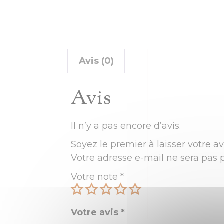
Avis (0)
Avis
Il n’y a pas encore d’avis.
Soyez le premier à laisser votre av
Votre adresse e-mail ne sera pas p
Votre note
*
Votre avis
*