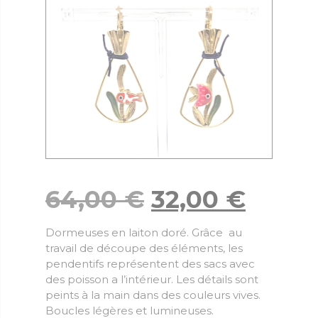
64,00
€
32,00
€
Dormeuses en laiton doré. Grâce au
travail de découpe des éléments, les
pendentifs représentent des sacs avec
des poisson a l’intérieur. Les détails sont
peints à la main dans des couleurs vives.
Boucles légères et lumineuses.