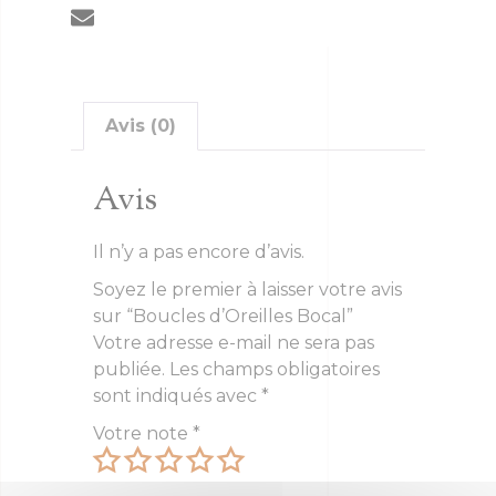
Avis (0)
Avis
Il n’y a pas encore d’avis.
Soyez le premier à laisser votre avis
sur “Boucles d’Oreilles Bocal”
Votre adresse e-mail ne sera pas
publiée.
Les champs obligatoires
sont indiqués avec
*
Votre note
*