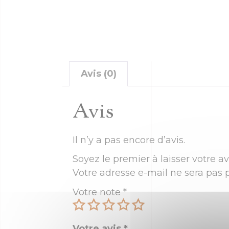
Avis (0)
Avis
Il n’y a pas encore d’avis.
Soyez le premier à laisser votre av
Votre adresse e-mail ne sera pas p
Votre note
*
Votre avis
*