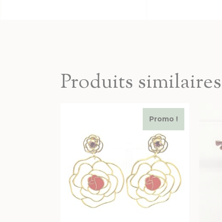
Produits similaires
Promo !