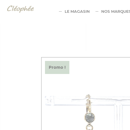
Panneau de gestion des cookies
LE MAGASIN
NOS MARQUE
Promo !