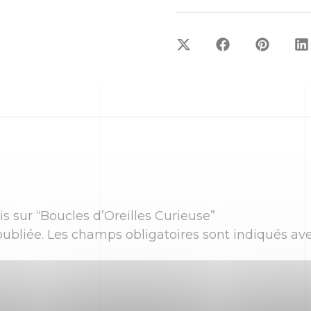
is sur “Boucles d’Oreilles Curieuse”
ubliée.
Les champs obligatoires sont indiqués av