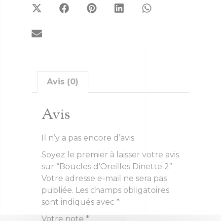
Avis (0)
Avis
Il n’y a pas encore d’avis.
Soyez le premier à laisser votre avis
sur “Boucles d’Oreilles Dinette 2”
Votre adresse e-mail ne sera pas
publiée.
Les champs obligatoires
sont indiqués avec
*
Votre note
*