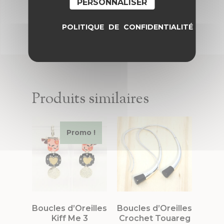
PERSONNALISER
POLITIQUE DE CONFIDENTIALITÉ
Produits similaires
Promo !
Boucles d’Oreilles
Boucles d’Oreilles
Kiff Me 3
Crochet Touareg