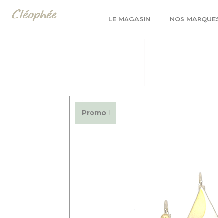
Panneau de gestion des cookies
LE MAGASIN
NOS MARQUE
Promo !