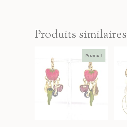
Produits similaires
Promo !