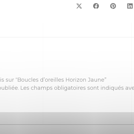
is sur “Boucles d’oreilles Horizon Jaune”
ubliée.
Les champs obligatoires sont indiqués av