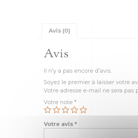
Avis (0)
Avis
Il n’y a pas encore d’avis.
Soyez le premier à laisser votre av
Votre adresse e-mail ne sera pas p
Votre note
*
Votre avis
*