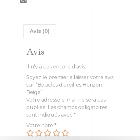
Avis (0)
Avis
Il n’y a pas encore d’avis.
Soyez le premier à laisser votre avis
sur “Boucles d’oreilles Horizon
Beige”
Votre adresse e-mail ne sera pas
publiée.
Les champs obligatoires
sont indiqués avec
*
Votre note
*