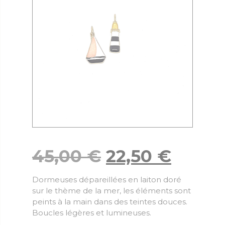
45,00
€
22,50
€
Dormeuses dépareillées en laiton doré
sur le thème de la mer, les éléments sont
peints à la main dans des teintes douces.
Boucles légères et lumineuses.