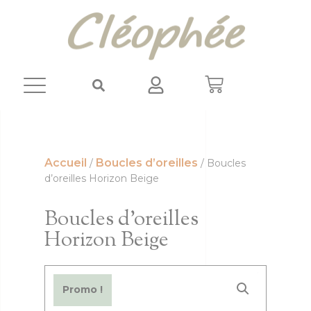
Panneau de gestion des cookies
Accueil
Boucles d’oreilles
/
/ Boucles
d’oreilles Horizon Beige
Boucles d’oreilles
Horizon Beige
Promo !