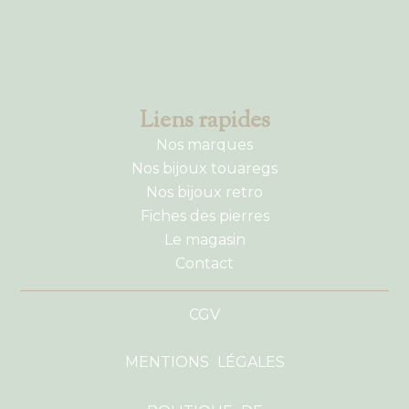
Liens rapides
Nos marques
Nos bijoux touaregs
Nos bijoux retro
Fiches des pierres
Le magasin
Contact
CGV
MENTIONS LÉGALES