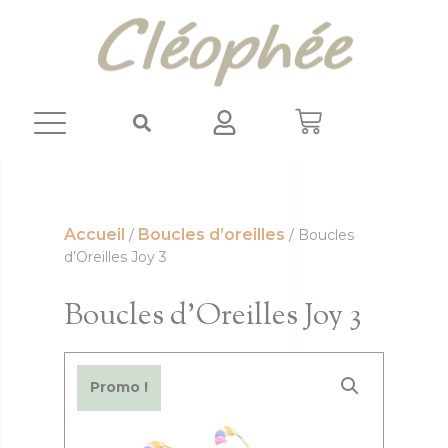
Panneau de gestion des cookies
Accueil
Boucles d’oreilles
/
/ Boucles
d’Oreilles Joy 3
Boucles d’Oreilles Joy 3
Promo !