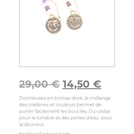
29,00
€
14,50
€
Dormeuses en bronze doré, le mélange
des matières et couleurs permet de
porter facilement les boucles. Du cristal
pour la lumière et des perles d’eau pour
la douceur.
hauteur 3 cm sur 1 cm