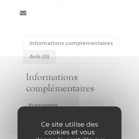
Informations complémentaires
Avis (0)
Informations
complémentaires
Promotions
Promotions
Ce site utilise des
cookies et vous