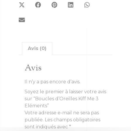
Avis (0)
Avis
Il n’y a pas encore d’avis.
Soyez le premier à laisser votre avis
sur “Boucles d’Oreilles Kiff Me 3
Eléments”
Votre adresse e-mail ne sera pas
publiée.
Les champs obligatoires
sont indiqués avec
*