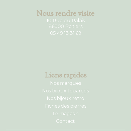
Nous rendre visite
10 Rue du Palais
86000 Poitiers
05 49 13 31 69
Liens rapides
Nos marques
Nos bijoux touaregs
Nos bijoux retro
Fiches des pierres
Le magasin
Contact