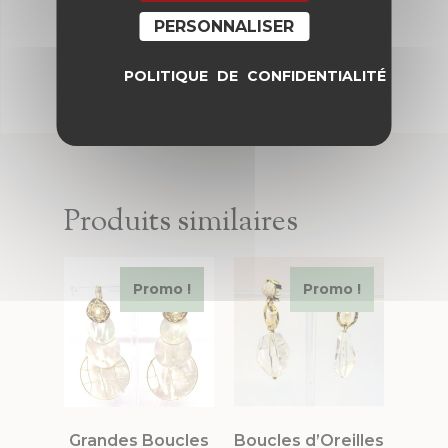
PERSONNALISER
POLITIQUE DE CONFIDENTIALITÉ
Produits similaires
Promo !
Promo !
Grandes Boucles
Boucles d’Oreilles