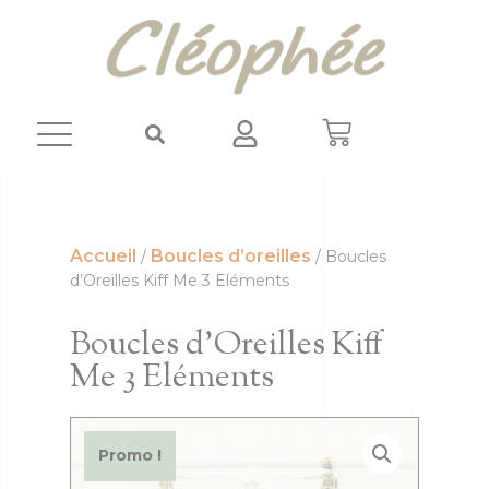
Panneau de gestion des cookies
Accueil
Boucles d’oreilles
/
/ Boucles
d’Oreilles Kiff Me 3 Eléments
Boucles d’Oreilles Kiff
Me 3 Eléments
Promo !