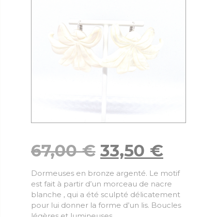
67,00
€
33,50
€
Dormeuses en bronze argenté. Le motif
est fait à partir d’un morceau de nacre
blanche , qui a été sculpté délicatement
pour lui donner la forme d’un lis. Boucles
légères et lumineuses.