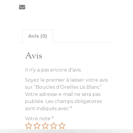
Avis (0)
Avis
Il n’y a pas encore d’avis.
Soyez le premier à laisser votre avis
sur “Boucles d’Oreilles Lis Blanc”
Votre adresse e-mail ne sera pas
publiée.
Les champs obligatoires
sont indiqués avec
*
Votre note
*