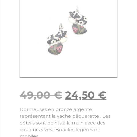
49,00
€
24,50
€
Dormeuses en bronze argenté
représentant la vache pâquerette . Les
détails sont peints à la main avec des
couleurs vives. Boucles légères et
mobiles.