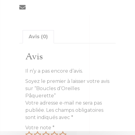
Avis (0)
Avis
Il n’y a pas encore d’avis.
Soyez le premier à laisser votre avis
sur “Boucles d’Oreilles
Pâquerette”
Votre adresse e-mail ne sera pas
publiée.
Les champs obligatoires
sont indiqués avec
*
Votre note
*