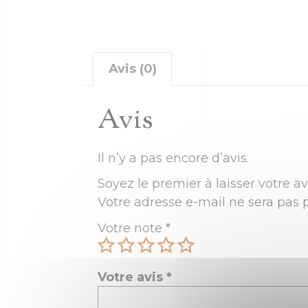
Avis (0)
Avis
Il n’y a pas encore d’avis.
Soyez le premier à laisser votre av
Votre adresse e-mail ne sera pas p
Votre note
*
Votre avis
*