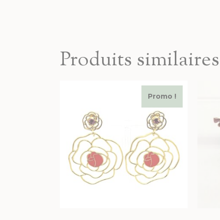
Produits similaires
Promo !