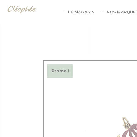
Panneau de gestion des cookies
LE MAGASIN
NOS MARQUE
Promo !