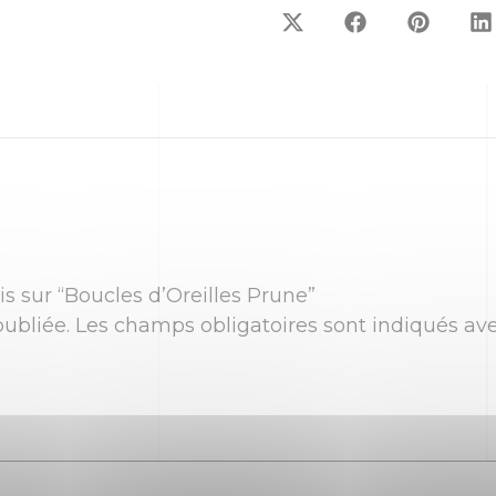
is sur “Boucles d’Oreilles Prune”
ubliée.
Les champs obligatoires sont indiqués av