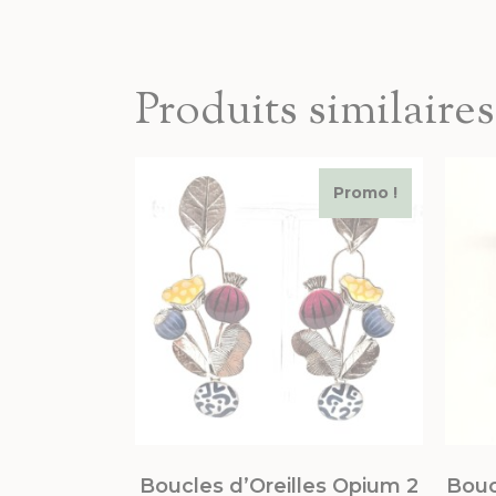
Produits similaires
Promo !
Boucles d’Oreilles Opium 2
Boucl