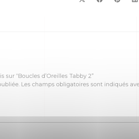
is sur “Boucles d’Oreilles Tabby 2”
ubliée.
Les champs obligatoires sont indiqués av