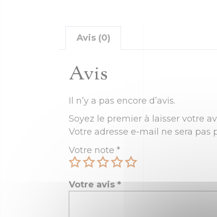
Avis (0)
Avis
Il n’y a pas encore d’avis.
Soyez le premier à laisser votre av
Votre adresse e-mail ne sera pas p
Votre note
*
Votre avis
*