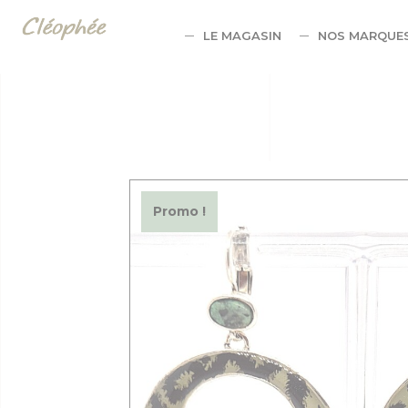
Panneau de gestion des cookies
LE MAGASIN
NOS MARQUE
Promo !