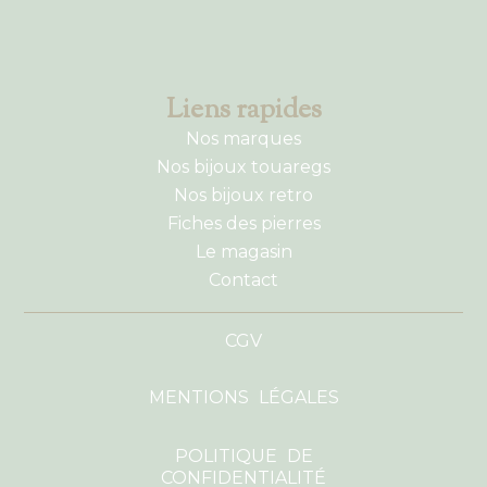
Liens rapides
Nos marques
Nos bijoux touaregs
Nos bijoux retro
Fiches des pierres
Le magasin
Contact
CGV
MENTIONS LÉGALES
POLITIQUE DE
CONFIDENTIALITÉ