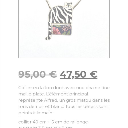
95,00
€
47,50
€
Collier en laiton doré avec une chaine fine
maille plate. L’élément principal
représente Alfred, un gros matou dans les
tons de noir et blanc. Tous les détails sont
peints à la main .
collier 40 cm + 5 cm de rallonge