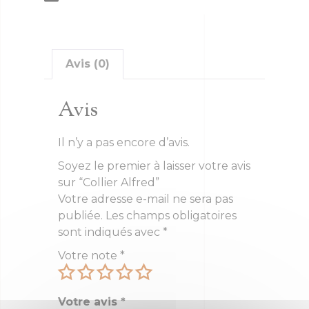
Avis (0)
Avis
Il n’y a pas encore d’avis.
Soyez le premier à laisser votre avis
sur “Collier Alfred”
Votre adresse e-mail ne sera pas
publiée.
Les champs obligatoires
sont indiqués avec
*
Votre note
*
Votre avis
*