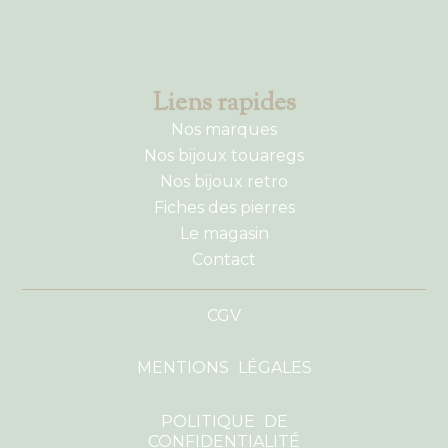
Liens rapides
Nos marques
Nos bijoux touaregs
Nos bijoux retro
Fiches des pierres
Le magasin
Contact
CGV
MENTIONS LÉGALES
POLITIQUE DE
CONFIDENTIALITÉ