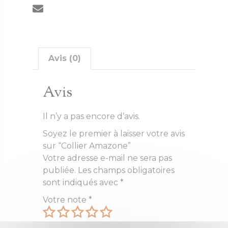
Avis (0)
Avis
Il n’y a pas encore d’avis.
Soyez le premier à laisser votre avis
sur “Collier Amazone”
Votre adresse e-mail ne sera pas
publiée.
Les champs obligatoires
sont indiqués avec
*
Votre note
*