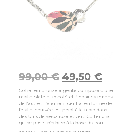
99,00
€
49,50
€
Collier en bronze argenté composé d’une
maille plate d’un coté et 3 chaines rondes
de l’autre . L’élément central en forme de
feuille incurvée est peint à la main dans
des tons de vieux rose et vert. Collier chic
qui se pose très bien à la base du cou.