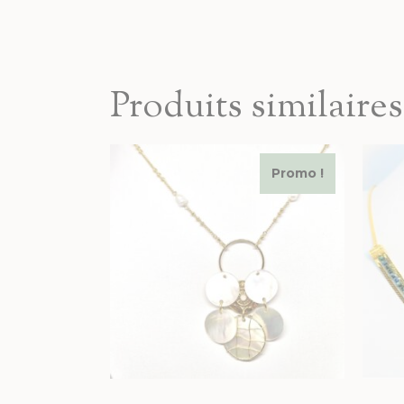
Produits similaires
Promo !