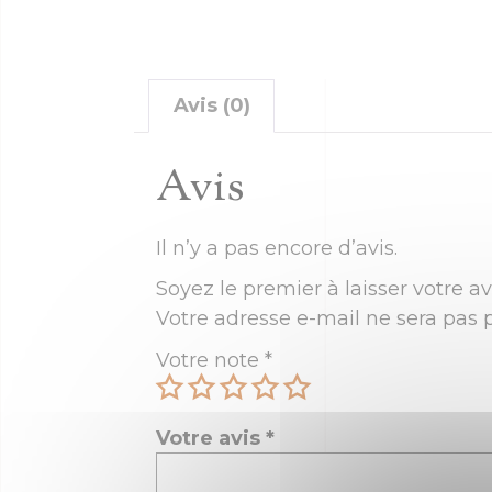
Avis (0)
Avis
Il n’y a pas encore d’avis.
Soyez le premier à laisser votre avi
Votre adresse e-mail ne sera pas p
Votre note
*
Votre avis
*