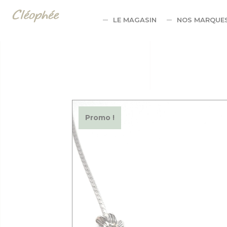
Panneau de gestion des cookies
LE MAGASIN
NOS MARQUE
Promo !