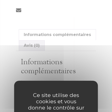
Informations complémentaires
Avis (0)
Informations
complémentaires
Promotions
Promotions
Ce site utilise des
cookies et vous
donne le contrôle sur