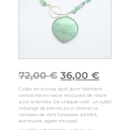
72,00
€
36,00
€
Collier en bronze doré dont l’élément
central est en nacre recouvert de résine
pour la teintée. De chaque coté , un subtil
mélange de pierres pour obtenir ce
camaïeu de vert( turquoise, péridot,
aventurine, agate mousse).