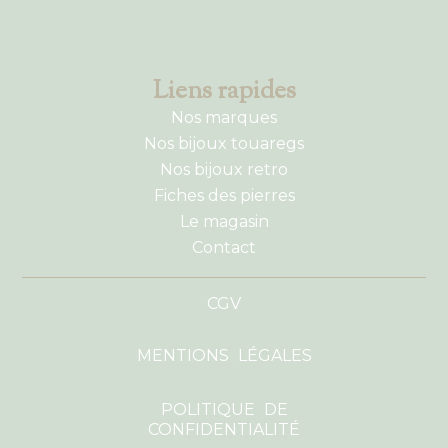
Liens rapides
Nos marques
Nos bijoux touaregs
Nos bijoux retro
Fiches des pierres
Le magasin
Contact
CGV
MENTIONS LÉGALES
POLITIQUE DE
CONFIDENTIALITÉ