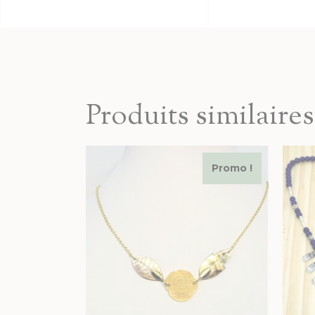
Produits similaires
Promo !