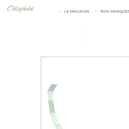
Panneau de gestion des cookies
LE MAGASIN
NOS MARQUE