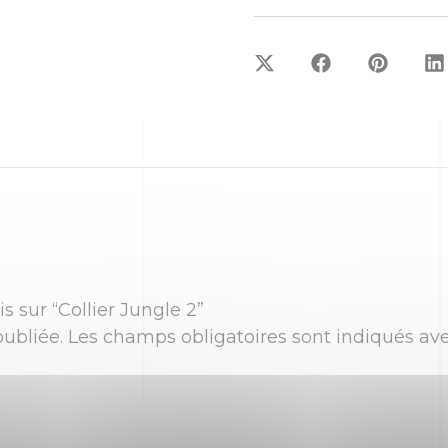
s sur “Collier Jungle 2”
ubliée.
Les champs obligatoires sont indiqués av