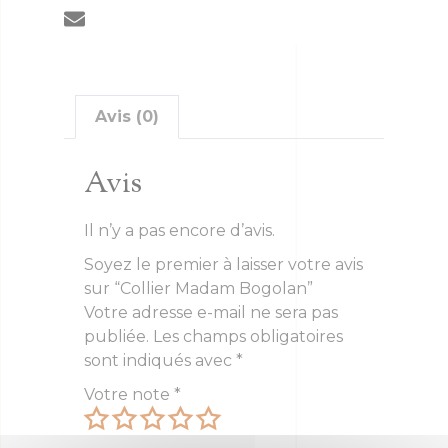
Avis (0)
Avis
Il n’y a pas encore d’avis.
Soyez le premier à laisser votre avis
sur “Collier Madam Bogolan”
Votre adresse e-mail ne sera pas
publiée.
Les champs obligatoires
sont indiqués avec
*
Votre note
*