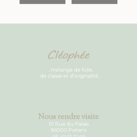
...mélange de folie,
de classe et d'originalité...
Nous rendre visite
10 Rue du Palais
86000 Poitiers