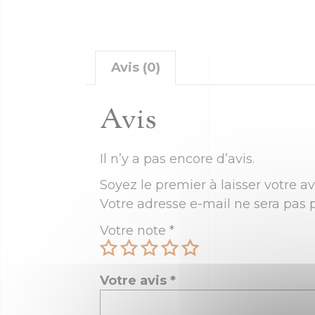
Avis (0)
Avis
Il n’y a pas encore d’avis.
Soyez le premier à laisser votre av
Votre adresse e-mail ne sera pas p
Votre note
*
Votre avis
*