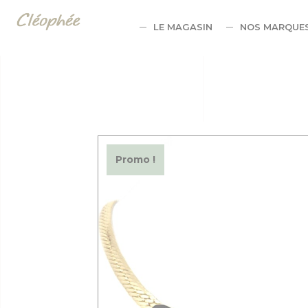
Panneau de gestion des cookies
LE MAGASIN
NOS MARQUE
Promo !