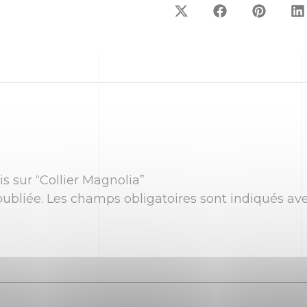
is sur “Collier Magnolia”
ubliée.
Les champs obligatoires sont indiqués av