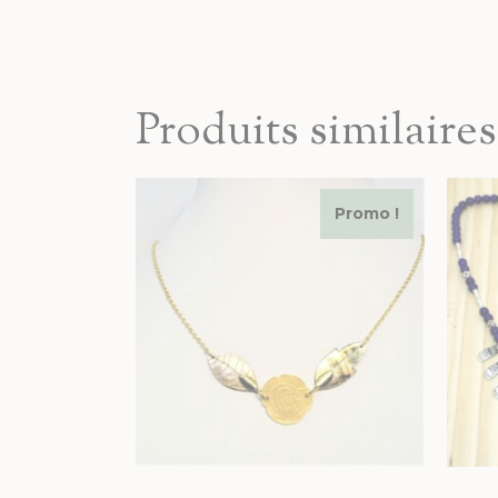
Produits similaires
Promo !