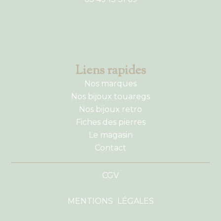
Liens rapides
Nos marques
Nos bijoux touaregs
Nos bijoux retro
Fiches des pierres
Le magasin
Contact
CGV
MENTIONS LÉGALES