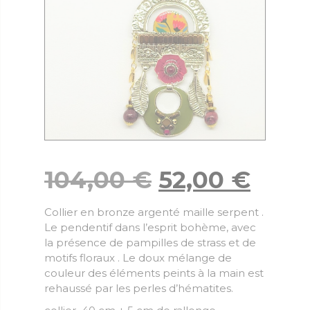
104,00
€
52,00
€
Collier en bronze argenté maille serpent .
Le pendentif dans l’esprit bohème, avec
la présence de pampilles de strass et de
motifs floraux . Le doux mélange de
couleur des éléments peints à la main est
rehaussé par les perles d’hématites.