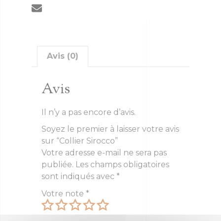
Avis (0)
Avis
Il n’y a pas encore d’avis.
Soyez le premier à laisser votre avis
sur “Collier Sirocco”
Votre adresse e-mail ne sera pas
publiée.
Les champs obligatoires
sont indiqués avec
*
Votre note
*