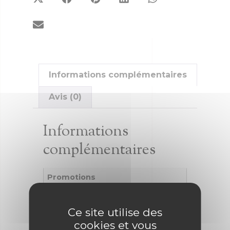
Informations complémentaires
Avis (0)
Informations
complémentaires
Promotions
Promotions
Ce site utilise des
cookies et vous