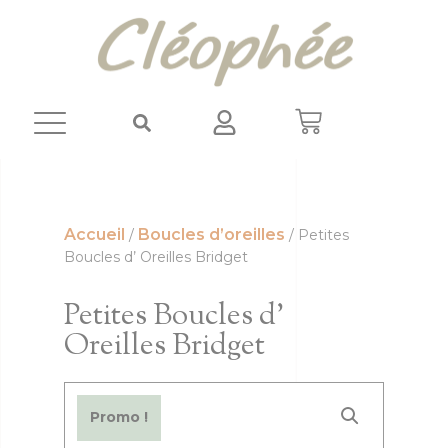
Panneau de gestion des cookies
Accueil
Boucles d’oreilles
/
/ Petites
Boucles d’ Oreilles Bridget
Petites Boucles d’
Oreilles Bridget
Promo !