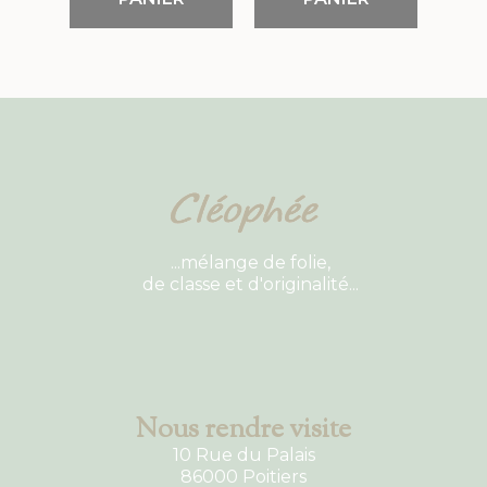
...mélange de folie,
de classe et d'originalité...
Nous rendre visite
10 Rue du Palais
86000 Poitiers