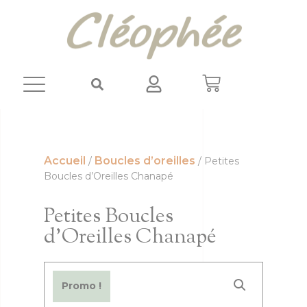
Panneau de gestion des cookies
Accueil
Boucles d’oreilles
/
/ Petites
Boucles d’Oreilles Chanapé
Petites Boucles
d’Oreilles Chanapé
Promo !