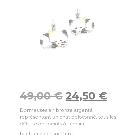
49,00
€
24,50
€
Dormeuses en bronze argenté
représentant un chat pelotonné, tous les
détails sont peints à la main.
hauteur 2 cm sur 2 cm