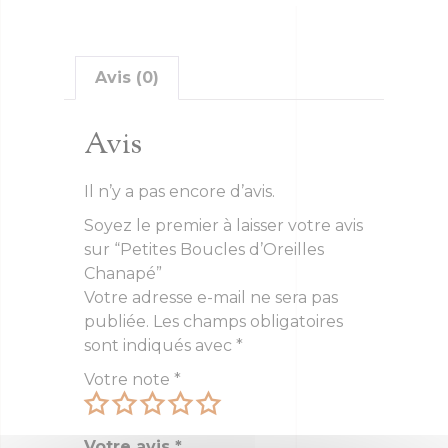
Avis (0)
Avis
Il n’y a pas encore d’avis.
Soyez le premier à laisser votre avis
sur “Petites Boucles d’Oreilles
Chanapé”
Votre adresse e-mail ne sera pas
publiée.
Les champs obligatoires
sont indiqués avec
*
Votre note
*
Votre avis
*