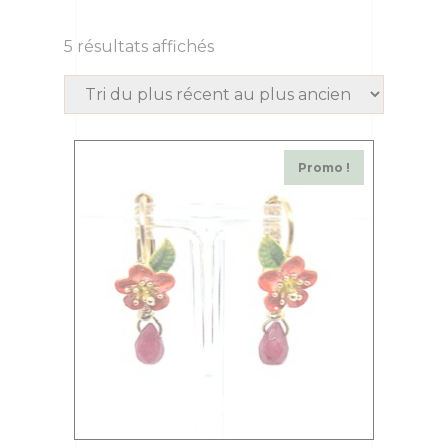
5 résultats affichés
Promo !