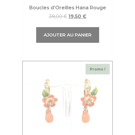
Boucles d’Oreilles Hana Rouge
39,00
€
19,50
€
AJOUTER AU PANIER
Promo !