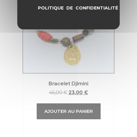
POLITIQUE DE CONFIDENTIALITÉ
Bracelet Djimini
46,00
€
23,00
€
AJOUTER AU PANIER