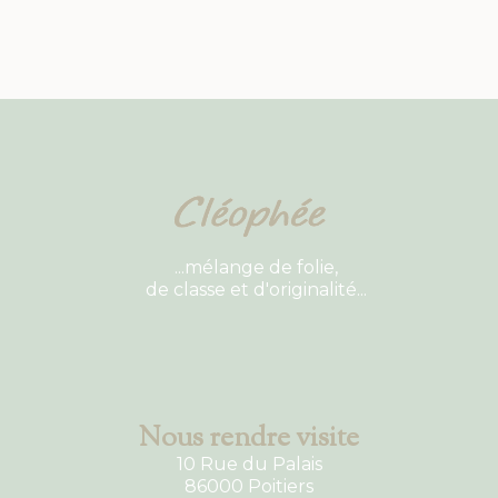
...mélange de folie,
de classe et d'originalité...
Nous rendre visite
10 Rue du Palais
86000 Poitiers