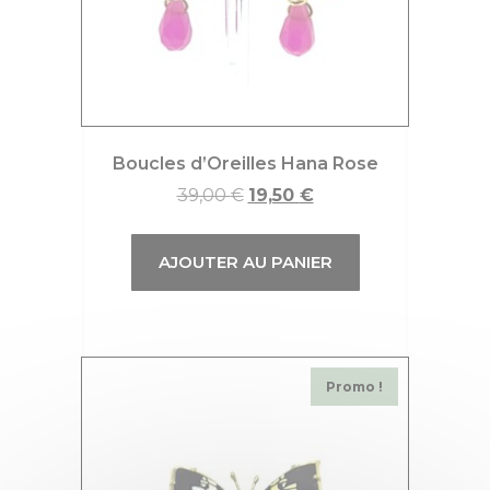
Boucles d’Oreilles Hana Rose
39,00
€
19,50
€
AJOUTER AU PANIER
Promo !