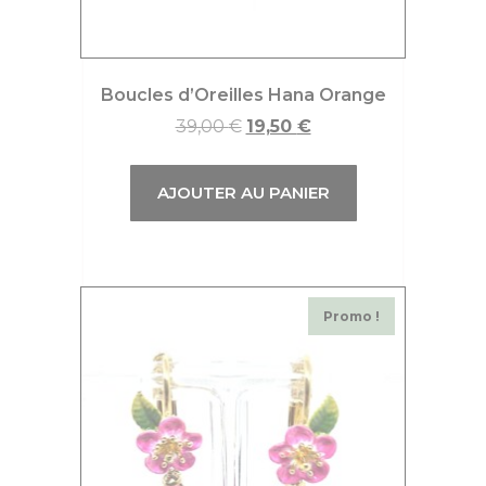
Boucles d’Oreilles Hana Orange
39,00
€
19,50
€
AJOUTER AU PANIER
Promo !