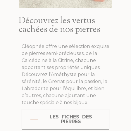
Découvrez les vertus
cachées de nos pierres
Cléophée offre une sélection exquise
de pierres semi-précieuses, de la
Calcédoine à la Citrine, chacune
apportant ses propriétés uniques.
Découvrez l’Améthyste pour la
sérénité, le Grenat pour la passion, la
Labradorite pour l’équilibre, et bien
d’autres, chacune ajoutant une
touche spéciale à nos bijoux.
LES FICHES DES
PIERRES