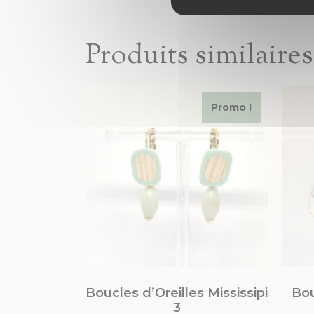
Produits similaires
Promo !
Boucles d’Oreilles Mississipi
Bou
3