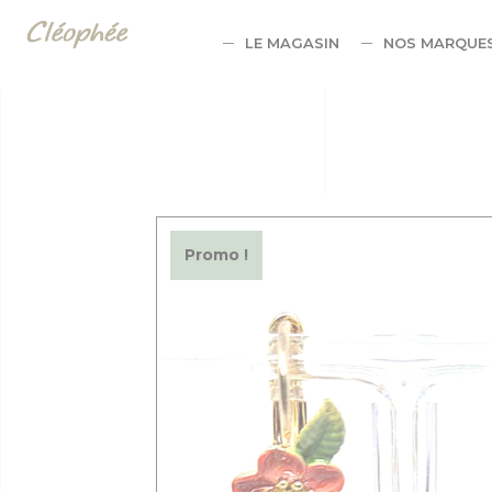
Panneau de gestion des cookies
LE MAGASIN
NOS MARQUE
Promo !