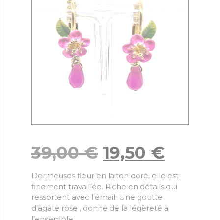
39,00
€
19,50
€
Dormeuses fleur en laiton doré, elle est
finement travaillée. Riche en détails qui
ressortent avec l’émail. Une goutte
d’agate rose , donne de la légèreté a
l’ensemble.