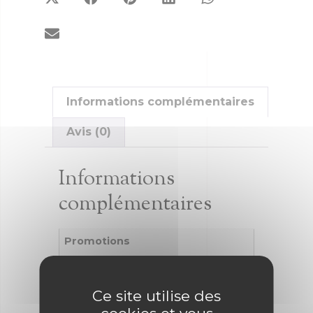
Informations complémentaires
Avis (0)
Informations
complémentaires
Promotions
Promotions
Ce site utilise des