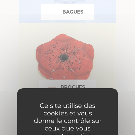
BAGUES
BROCHES
Ce site utilise des
cookies et vous
donne le contrôle sur
ceux que vous