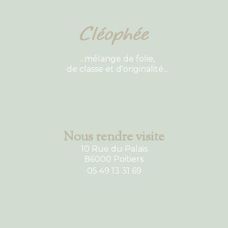
...mélange de folie,
de classe et d'originalité...
Nous rendre visite
10 Rue du Palais
86000 Poitiers
05 49 13 31 69