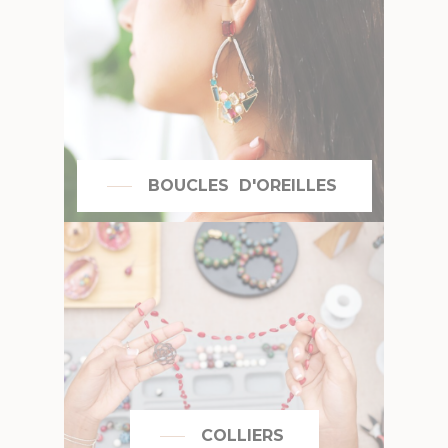
BOUCLES D'OREILLES
COLLIERS