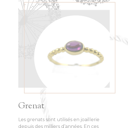
Grenat
Les grenats sont utilisés en joaillerie
depuis des milliers d’années. En ces