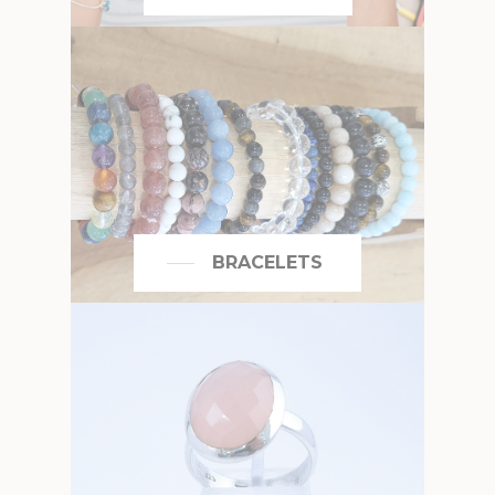
BRACELETS