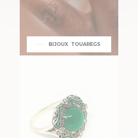
BIJOUX TOUAREGS