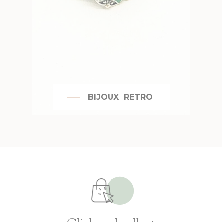
BIJOUX RETRO