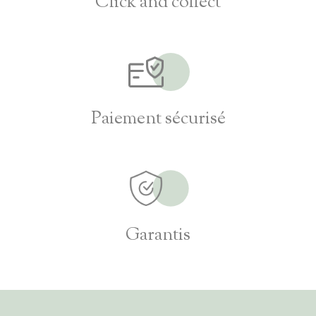
Click and collect
Paiement sécurisé
Garantis