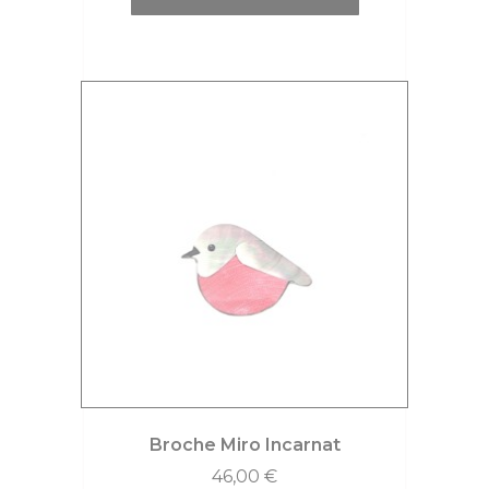
Broche Miro Incarnat
46,00
€