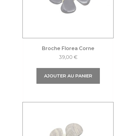
Broche Florea Corne
39,00
€
AJOUTER AU PANIER