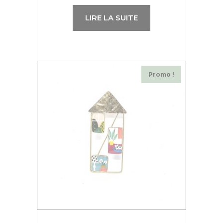
LIRE LA SUITE
Promo !