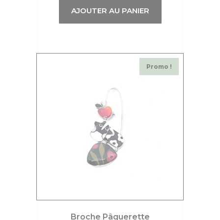
AJOUTER AU PANIER
Promo !
Broche Pâquerette