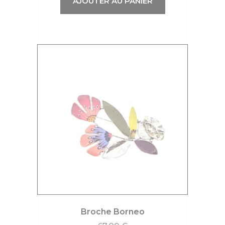
AJOUTER AU PANIER
Broche Borneo