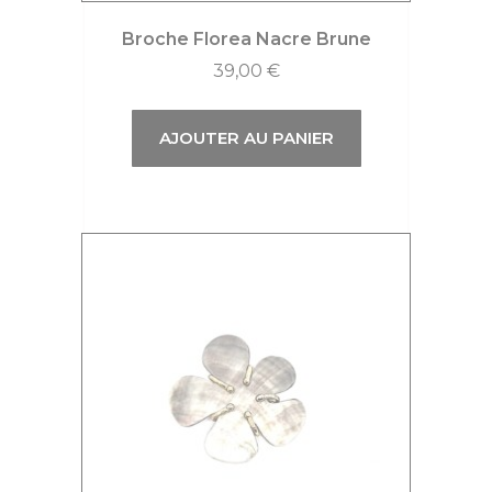
Broche Florea Nacre Brune
39,00
€
AJOUTER AU PANIER