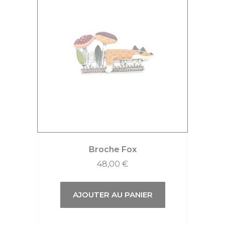
Broche Fox
48,00
€
AJOUTER AU PANIER