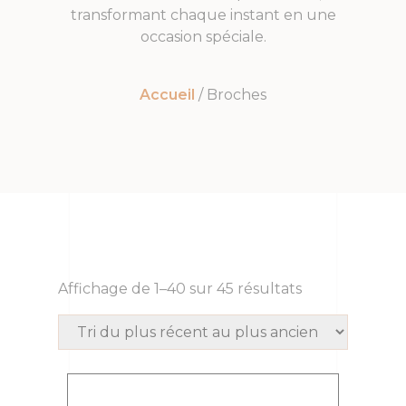
transformant chaque instant en une
occasion spéciale.
Accueil
/ Broches
Affichage de 1–40 sur 45 résultats