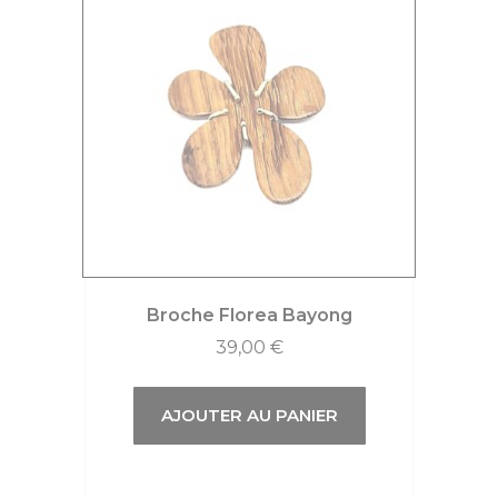
Broche Florea Bayong
39,00
€
AJOUTER AU PANIER