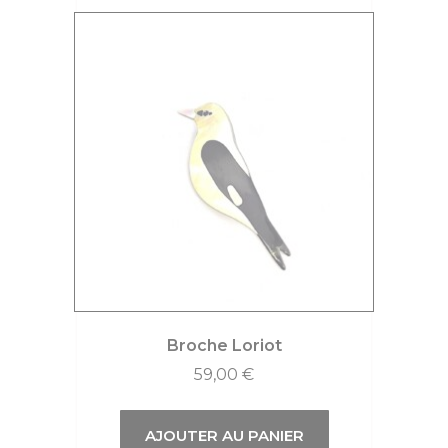
Broche Loriot
59,00
€
AJOUTER AU PANIER