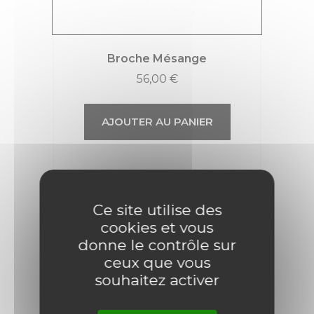
Broche Mésange
56,00
€
AJOUTER AU PANIER
Promo !
Ce site utilise des
cookies et vous
donne le contrôle sur
ceux que vous
souhaitez activer