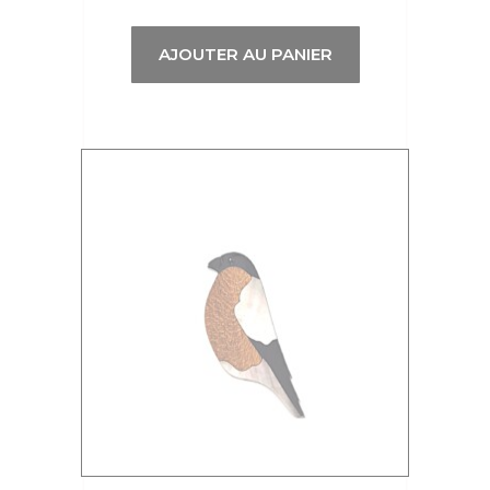
AJOUTER AU PANIER