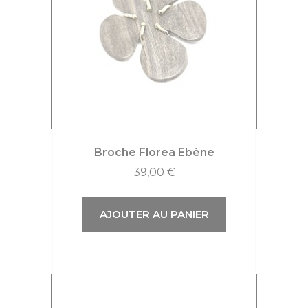
Broche Florea Ebène
39,00
€
AJOUTER AU PANIER