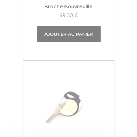
Broche Bouvreuille
49,00
€
AJOUTER AU PANIER