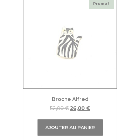
Promo !
Broche Alfred
52,00
€
26,00
€
AJOUTER AU PANIER