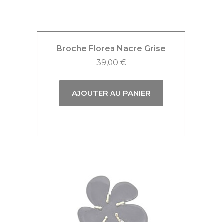
Broche Florea Nacre Grise
39,00
€
AJOUTER AU PANIER