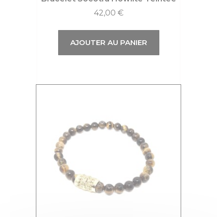
42,00
€
AJOUTER AU PANIER