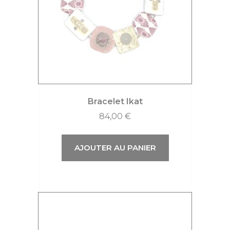
Bracelet Ikat
84,00
€
AJOUTER AU PANIER