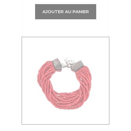
AJOUTER AU PANIER