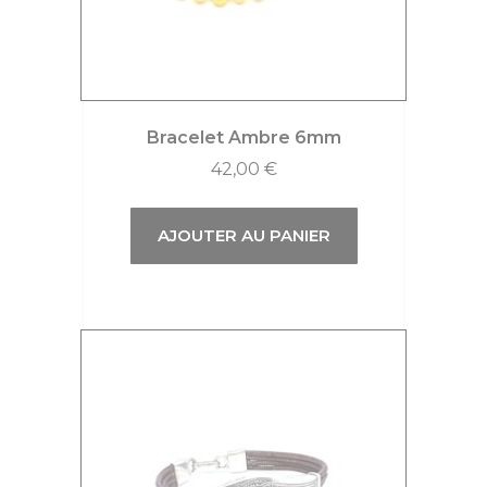
Bracelet Ambre 6mm
42,00
€
AJOUTER AU PANIER