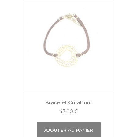
Bracelet Corallium
43,00
€
AJOUTER AU PANIER