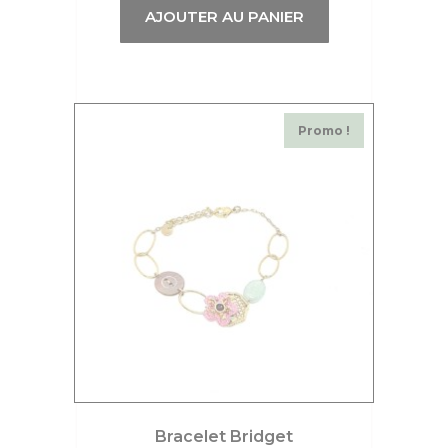
AJOUTER AU PANIER
Promo !
Bracelet Bridget