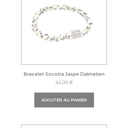
Bracelet Socotra Jaspe Dalmatien
42,00
€
AJOUTER AU PANIER