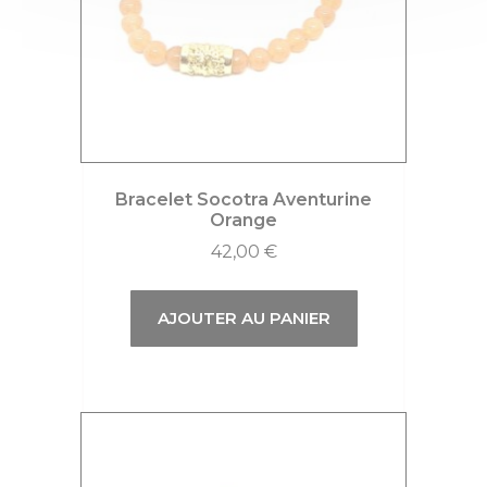
Bracelet Socotra Aventurine
Orange
42,00
€
AJOUTER AU PANIER