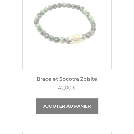
Bracelet Socotra Zoisite
42,00
€
AJOUTER AU PANIER