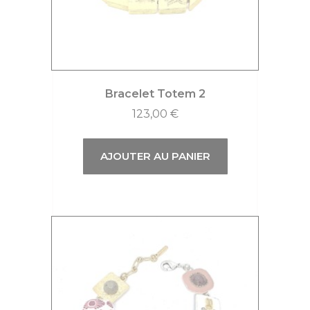
Bracelet Totem 2
123,00
€
AJOUTER AU PANIER