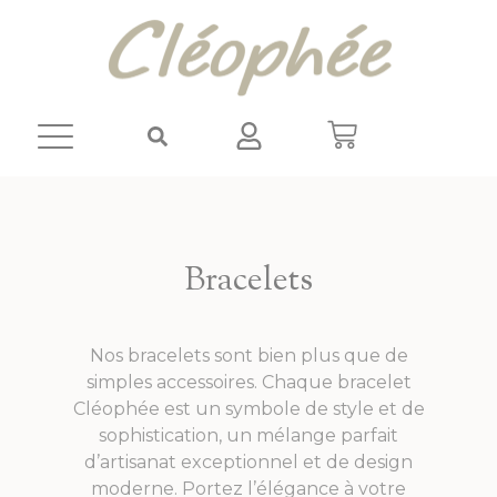
Panneau de gestion des cookies
Bracelets
Nos bracelets sont bien plus que de
simples accessoires. Chaque bracelet
Cléophée est un symbole de style et de
sophistication, un mélange parfait
d’artisanat exceptionnel et de design
moderne. Portez l’élégance à votre