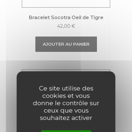
Bracelet Socotra Oeil de Tigre
42,00
€
AJOUTER AU PANIER
Ce site utilise des
cookies et vous
donne le contrôle sur
ceux que vous
souhaitez activer