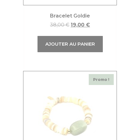
Bracelet Goldie
38,00
€
19,00
€
AJOUTER AU PANIER
Promo !