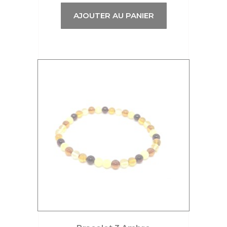
AJOUTER AU PANIER