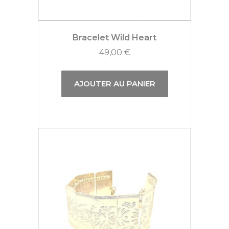
Bracelet Wild Heart
49,00
€
AJOUTER AU PANIER