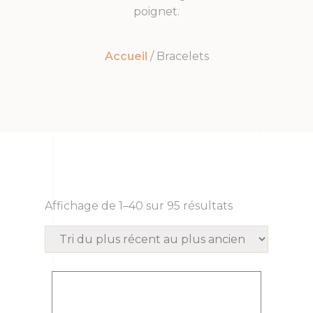
poignet.
Accueil
/ Bracelets
Affichage de 1–40 sur 95 résultats