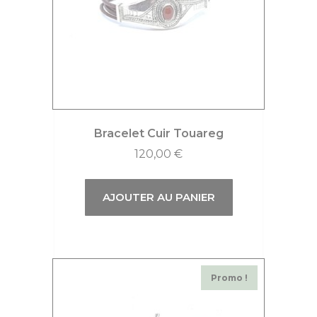
Bracelet Cuir Touareg
120,00
€
AJOUTER AU PANIER
Promo !