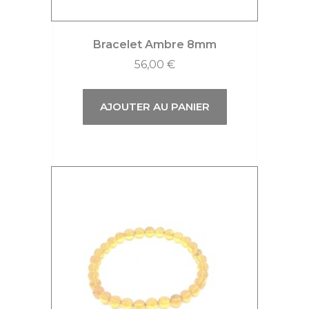
Bracelet Ambre 8mm
56,00
€
AJOUTER AU PANIER