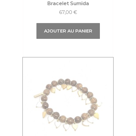
Bracelet Sumida
67,00
€
AJOUTER AU PANIER