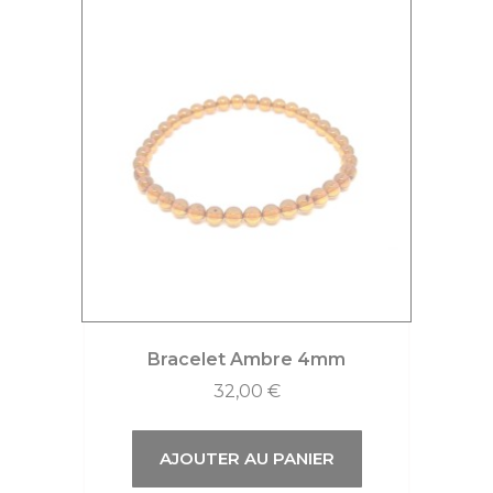
Bracelet Ambre 4mm
32,00
€
AJOUTER AU PANIER