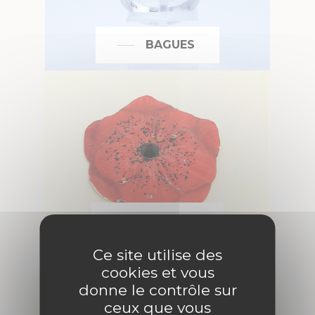
BAGUES
BROCHES
Ce site utilise des
cookies et vous
donne le contrôle sur
ceux que vous