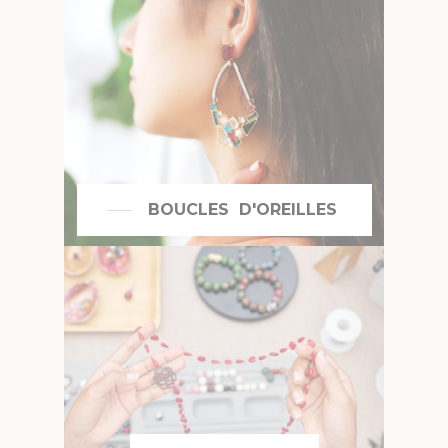
BOUCLES D'OREILLES