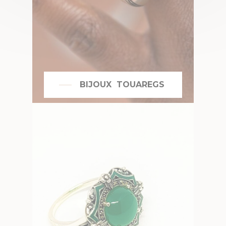
BIJOUX TOUAREGS