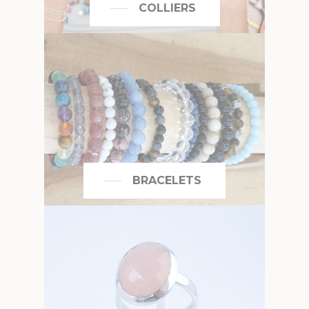
COLLIERS
BRACELETS