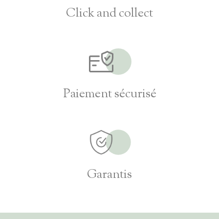
Click and collect
Paiement sécurisé
Garantis