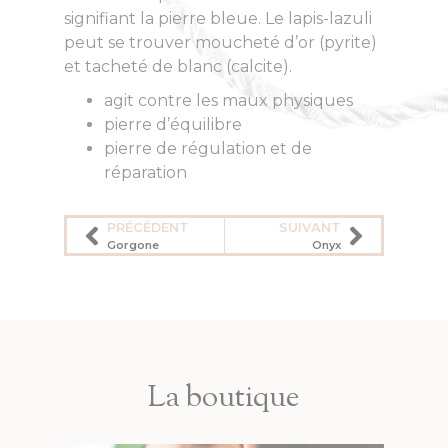
signifiant la pierre bleue. Le lapis-lazuli
peut se trouver moucheté d’or (pyrite)
et tacheté de blanc (calcite).
agit contre les maux physiques
pierre d’équilibre
pierre de régulation et de
réparation
PRÉCÉDENT
SUIVANT
Gorgone
Onyx
La boutique