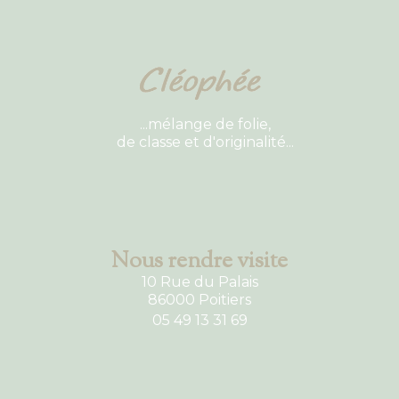
...mélange de folie,
de classe et d'originalité...
Nous rendre visite
10 Rue du Palais
86000 Poitiers
05 49 13 31 69