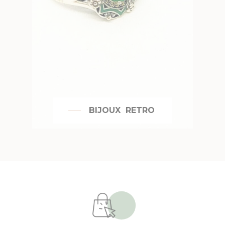
BIJOUX RETRO