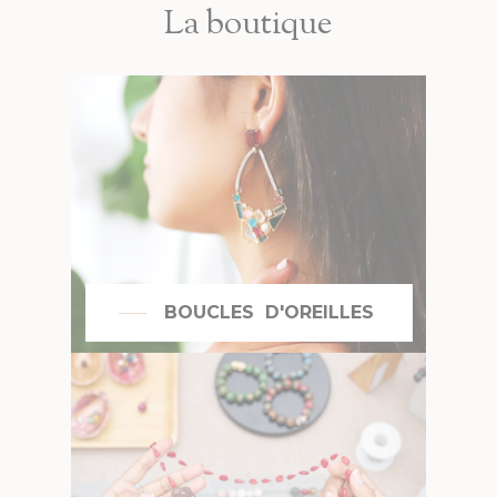
La boutique
BOUCLES D'OREILLES