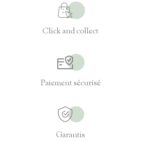
Click and collect
Paiement sécurisé
Garantis