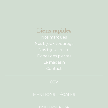
Liens rapides
Nos marques
Nos bijoux touaregs
Nos bijoux retro
Fiches des pierres
Le magasin
Contact
CGV
MENTIONS LÉGALES
POLITIQUE DE