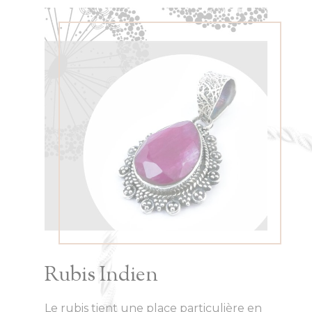
Rubis Indien
Le rubis tient une place particulière en