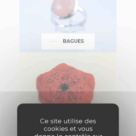
BAGUES
BROCHES
Ce site utilise des
cookies et vous