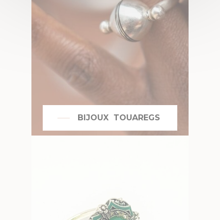
BIJOUX TOUAREGS