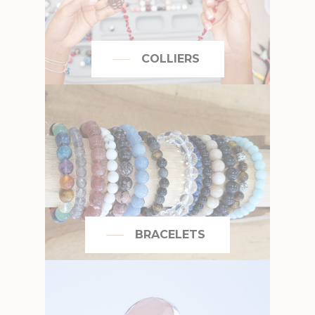
COLLIERS
BRACELETS