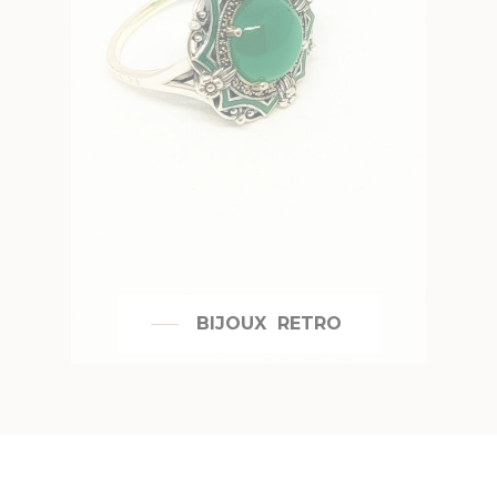
BIJOUX RETRO