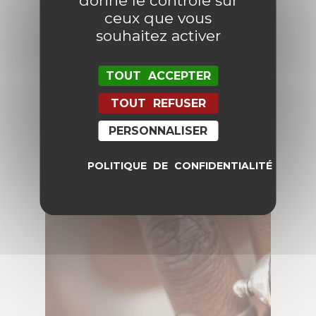
donne le contrôle sur
ceux que vous
souhaitez activer
TOUT ACCEPTER
TOUT REFUSER
PERSONNALISER
PENDENTIFS
POLITIQUE DE CONFIDENTIALITÉ