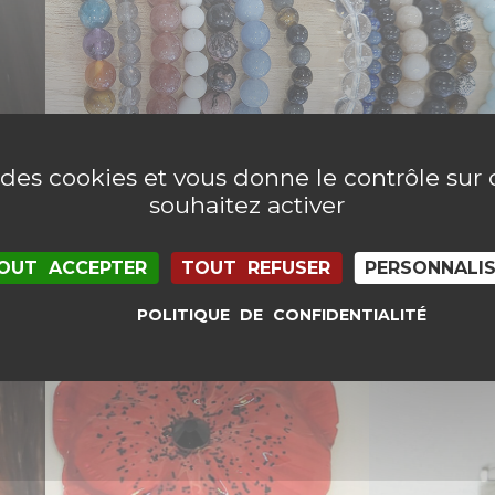
BRACELETS
e des cookies et vous donne le contrôle su
souhaitez activer
OUT ACCEPTER
TOUT REFUSER
PERSONNALI
POLITIQUE DE CONFIDENTIALITÉ