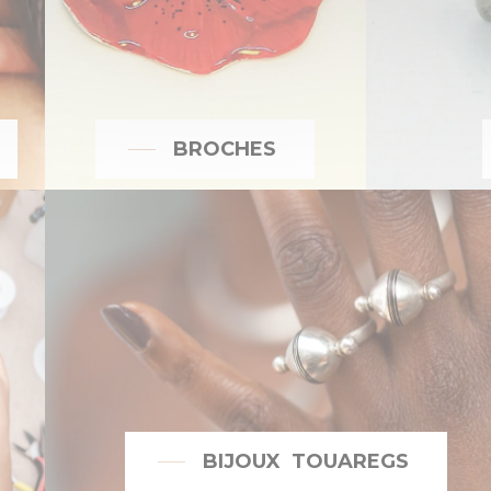
BROCHES
BIJOUX TOUAREGS