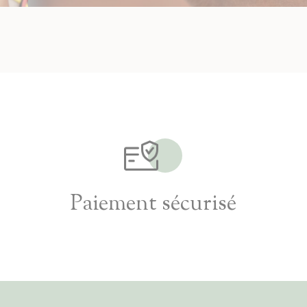
Paiement sécurisé