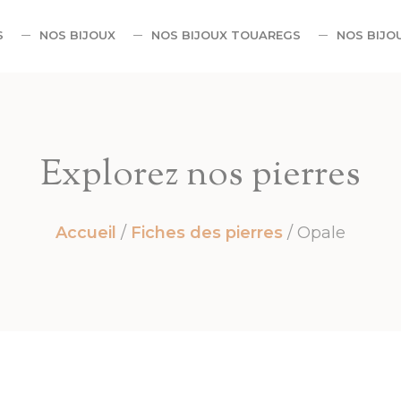
S
NOS BIJOUX
NOS BIJOUX TOUAREGS
NOS BIJO
Explorez nos pierres
Accueil
/
Fiches des pierres
/ Opale