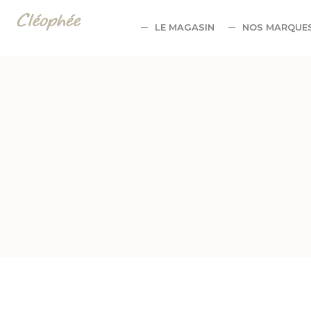
Panneau de gestion des cookies
LE MAGASIN
NOS MARQUE