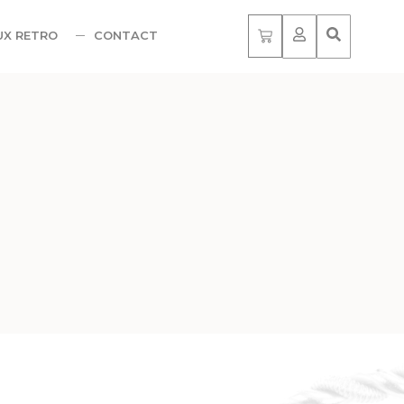
UX RETRO
CONTACT