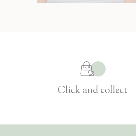
Click and collect