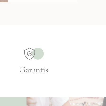
Garantis