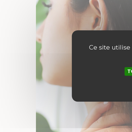
Ce site utilis
T