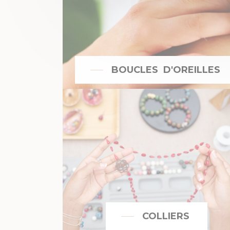
BOUCLES D'OREILLES
COLLIERS