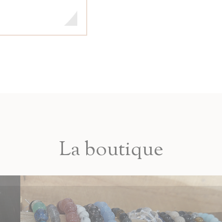
La boutique