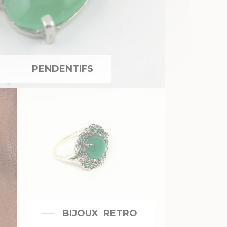
PENDENTIFS
BIJOUX RETRO