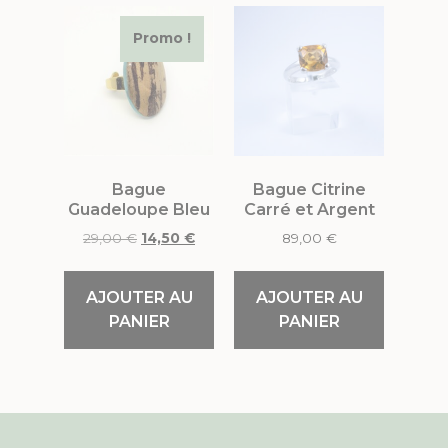
Promo !
Bague
Bague Citrine
Guadeloupe Bleu
Carré et Argent
29,00
€
14,50
€
89,00
€
AJOUTER AU
AJOUTER AU
PANIER
PANIER