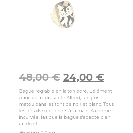
48,00
€
24,00
€
Bague réglable en laiton doré. L’élément
principal représente Alfred, un gros
matou dans les tons de noir et blanc. Tous
les détails sont peints à la main. Sa forme
incurvée, fait que la bague s’adapte bien
au doigt.