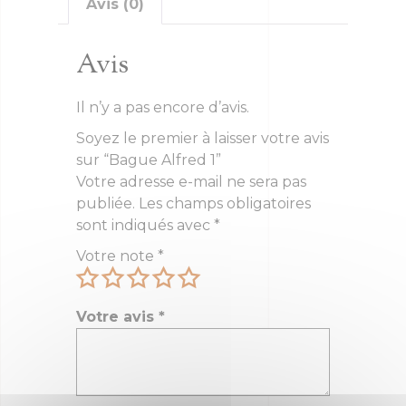
Avis (0)
Avis
Il n’y a pas encore d’avis.
Soyez le premier à laisser votre avis
sur “Bague Alfred 1”
Votre adresse e-mail ne sera pas
publiée.
Les champs obligatoires
sont indiqués avec
*
Votre note
*
Votre avis
*