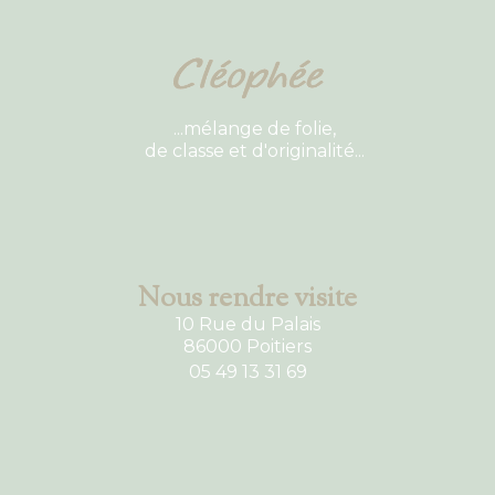
...mélange de folie,
de classe et d'originalité...
Nous rendre visite
10 Rue du Palais
86000 Poitiers
05 49 13 31 69