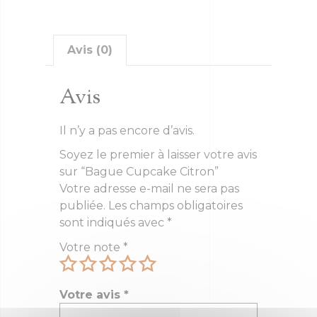
Avis (0)
Avis
Il n’y a pas encore d’avis.
Soyez le premier à laisser votre avis
sur “Bague Cupcake Citron”
Votre adresse e-mail ne sera pas
publiée.
Les champs obligatoires
sont indiqués avec
*
Votre note
*
Votre avis
*