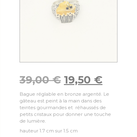
39,00
€
19,50
€
Bague réglable en bronze argenté. Le
gâteau est peint à la main dans des
teintes gourmandes et réhaussés de
petits cristaux pour donner une touche
de lumière.
hauteur 1.7 cm sur 1.5 cm