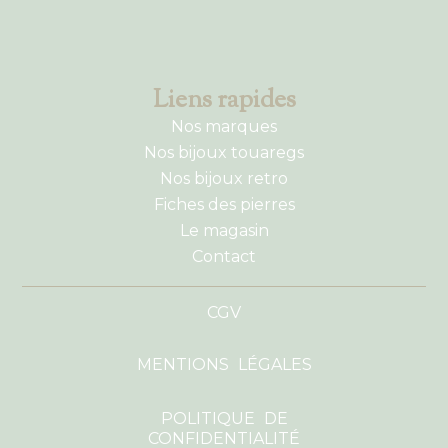
Liens rapides
Nos marques
Nos bijoux touaregs
Nos bijoux retro
Fiches des pierres
Le magasin
Contact
CGV
MENTIONS LÉGALES
POLITIQUE DE
CONFIDENTIALITÉ