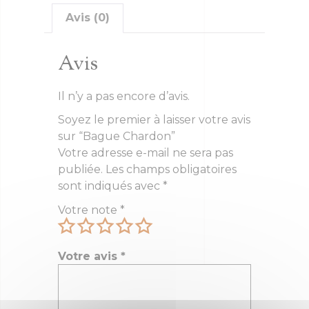
Avis (0)
Avis
Il n’y a pas encore d’avis.
Soyez le premier à laisser votre avis
sur “Bague Chardon”
Votre adresse e-mail ne sera pas
publiée.
Les champs obligatoires
sont indiqués avec
*
Votre note
*
Votre avis
*