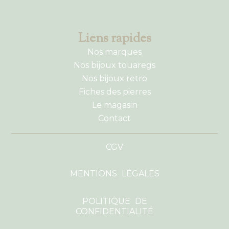
Liens rapides
Nos marques
Nos bijoux touaregs
Nos bijoux retro
Fiches des pierres
Le magasin
Contact
CGV
MENTIONS LÉGALES
POLITIQUE DE
CONFIDENTIALITÉ